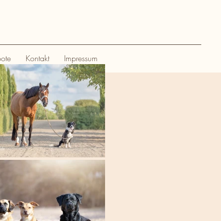
ote
Kontakt
Impressum