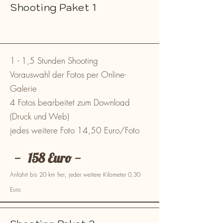
Shooting Paket 1
1 - 1,5 Stunden Shooting
Vorauswahl der Fotos per Online-
Galerie
4 Fotos bearbeitet zum Download
(Druck und Web)
jedes weitere Foto 14,50 Euro/Foto
--
158 Euro
--
Anfahrt bis 20 km frei, jeder weitere Kilometer 0,30
Euro