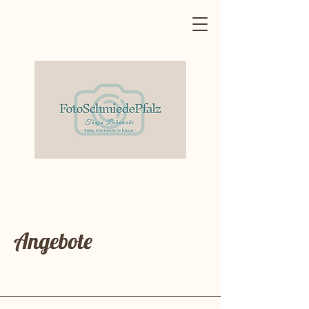
Angebote