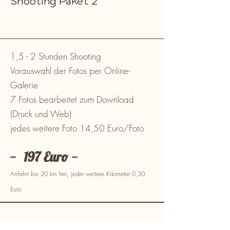
Shooting Paket 2
1,5 - 2 Stunden Shooting
Vorauswahl der Fotos per Online-
Galerie
7 Fotos bearbeitet zum Download
(Druck und Web)
jedes weitere Foto 14,50 Euro/Foto
--
197 Euro
--
Anfahrt bis 20 km frei, jeder weitere Kilometer 0,30
Euro
Weitere Shootings auf Anfrage